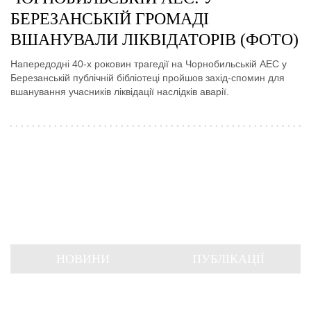
БЕРЕЗАНСЬКІЙ ГРОМАДІ
ВШАНУВАЛИ ЛІКВІДАТОРІВ (ФОТО)
Напередодні 40-х роковин трагедії на Чорнобильській АЕС у
Березанській публічній бібліотеці пройшов захід-спомин для
вшанування учасників ліквідації наслідків аварії.
НОВИНИ
ПУБЛІКАЦІЇ