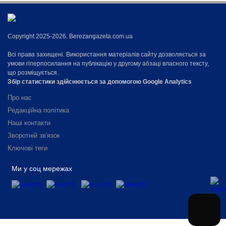
Copyright 2025-2026. Berezangazeta.com.ua
Всі права захищені. Використання матеріалів сайту дозволяється за
умови гіперпосилання на публікацію у другому абзаці власного тексту,
що розміщується.
Збір статистики здійснюється за допомогою Google Analytics
Про нас
Редакційна політика
Наші контакти
Зворотній зв'язок
Ключові теги
Ми у соц мережах