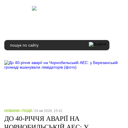
НОВИНИ / ПОДІЇ
/ 24 кві 2026, 15:41
ДО 40-РІЧЧЯ АВАРІЇ НА
ЧОРНОБИЛЬСЬКІЙ АЕС: У