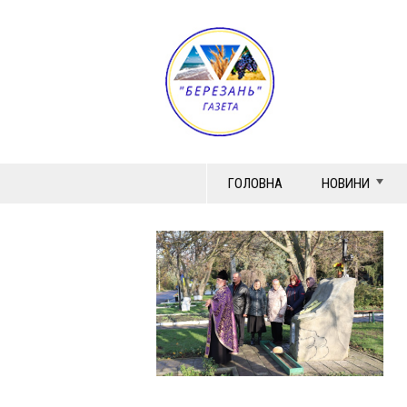
ГОЛОВНА
НОВИНИ