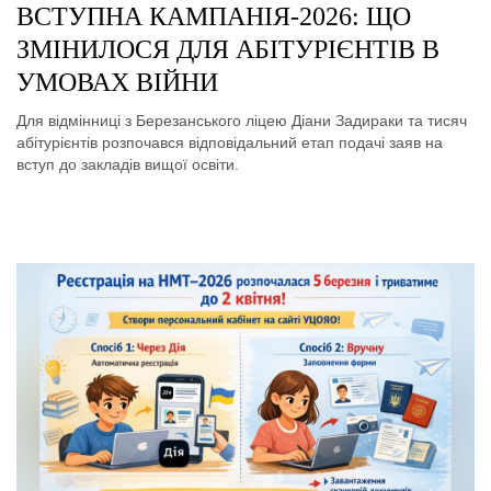
ВСТУПНА КАМПАНІЯ-2026: ЩО
ЗМІНИЛОСЯ ДЛЯ АБІТУРІЄНТІВ В
УМОВАХ ВІЙНИ
Для відмінниці з Березанського ліцею Діани Задираки та тисяч
абітурієнтів розпочався відповідальний етап подачі заяв на
вступ до закладів вищої освіти.