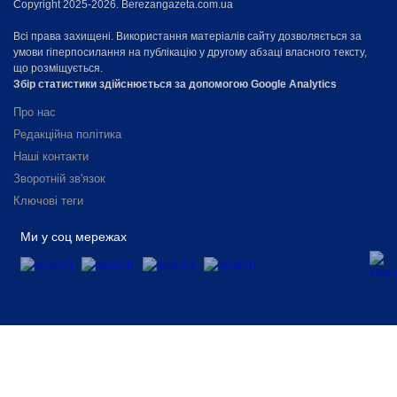
Copyright 2025-2026. Berezangazeta.com.ua
Всі права захищені. Використання матеріалів сайту дозволяється за
умови гіперпосилання на публікацію у другому абзаці власного тексту,
що розміщується.
Збір статистики здійснюється за допомогою Google Analytics
Про нас
Редакційна політика
Наші контакти
Зворотній зв'язок
Ключові теги
Ми у соц мережах