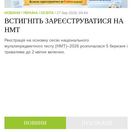
НОВИНИ / УКРАЇНА / ОСВІТА
/ 27 бер 2026, 09:44
ВСТИГНІТЬ ЗАРЕЄСТРУВАТИСЯ НА
НМТ
Реєстрація на основну сесію національного
мультипредметного тесту (НМТ)–2026 розпочалася 5 березня і
триватиме до 2 квітня включно.
НОВИНИ
ПУБЛІКАЦІЇ