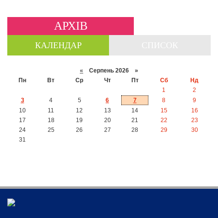
АРХІВ
КАЛЕНДАР
СПИСОК
«
Серпень 2026 »
Пн
Вт
Ср
Чт
Пт
Сб
Нд
1
2
3
4
5
6
7
8
9
10
11
12
13
14
15
16
17
18
19
20
21
22
23
24
25
26
27
28
29
30
31