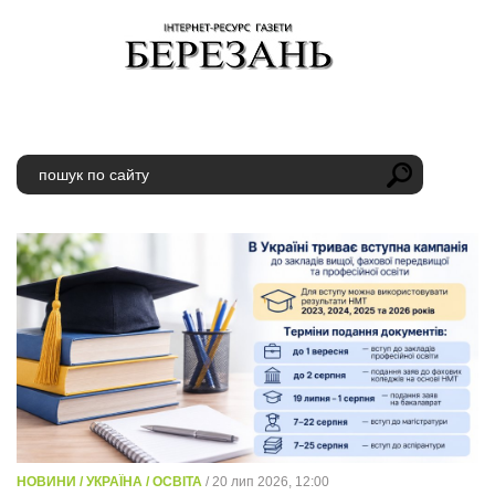
НОВИНИ / УКРАЇНА / ОСВІТА
/ 20 лип 2026, 12:00