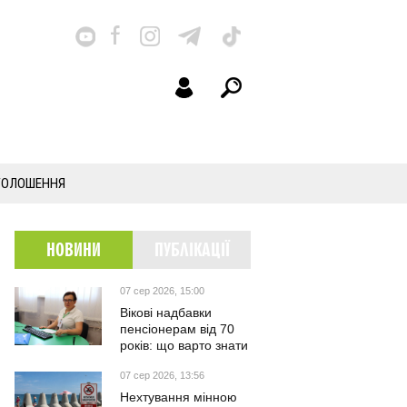
ГОЛОШЕННЯ
НОВИНИ
ПУБЛІКАЦІЇ
07 сер 2026, 15:00
Вікові надбавки
пенсіонерам від 70
років: що варто знати
07 сер 2026, 13:56
Нехтування мінною