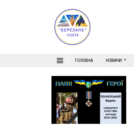
ГОЛОВНА
НОВИНИ