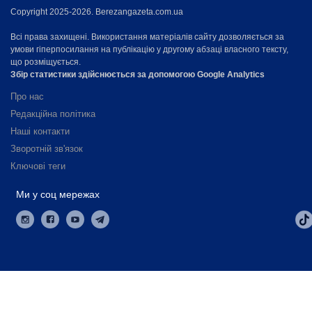
Copyright 2025-2026. Berezangazeta.com.ua
Всі права захищені. Використання матеріалів сайту дозволяється за
умови гіперпосилання на публікацію у другому абзаці власного тексту,
що розміщується.
Збір статистики здійснюється за допомогою Google Analytics
Про нас
Редакційна політика
Наші контакти
Зворотній зв'язок
Ключові теги
Ми у соц мережах