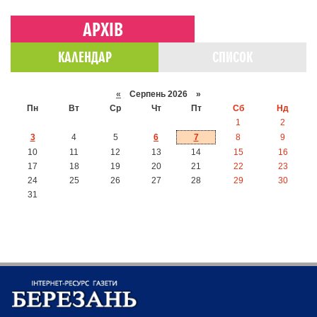
АРХІВ
КАЛЕНДАР
СПИСОК
«
Серпень 2026 »
Пн
Вт
Ср
Чт
Пт
Сб
Нд
1
2
3
4
5
6
7
8
9
10
11
12
13
14
15
16
17
18
19
20
21
22
23
24
25
26
27
28
29
30
31