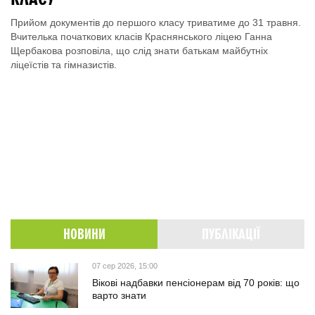
Прийом документів до першого класу триватиме до 31 травня.
Вчителька початкових класів Краснянського ліцею Ганна
Щербакова розповіла, що слід знати батькам майбутніх
ліцеїстів та гімназистів.
НОВИНИ
ПУБЛІКАЦІЇ
07 сер 2026, 15:00
Вікові надбавки пенсіонерам від 70 років: що
варто знати