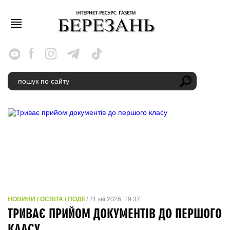
НОВИНИ / ОСВІТА / ПОДІЇ
/ 21 кві 2026, 19:37
ТРИВАЄ ПРИЙОМ ДОКУМЕНТІВ ДО ПЕРШОГО
КЛАСУ