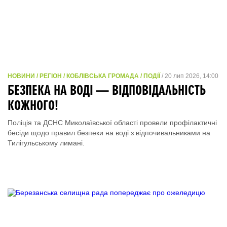
НОВИНИ / РЕГІОН / КОБЛІВСЬКА ГРОМАДА / ПОДІЇ
/ 20 лип 2026, 14:00
БЕЗПЕКА НА ВОДІ — ВІДПОВІДАЛЬНІСТЬ
КОЖНОГО!
Поліція та ДСНС Миколаївської області провели профілактичні
бесіди щодо правил безпеки на воді з відпочивальниками на
Тилігульському лимані.