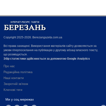
Copyright 2025-2026. Berezangazeta.com.ua
Всі права захищені. Використання матеріалів сайту дозволяється за
умови гіперпосилання на публікацію у другому абзаці власного тексту,
що розміщується.
Збір статистики здійснюється за допомогою Google Analytics
Про нас
Редакційна політика
Наші контакти
Зворотній зв'язок
Ключові теги
Ми у соц мережах