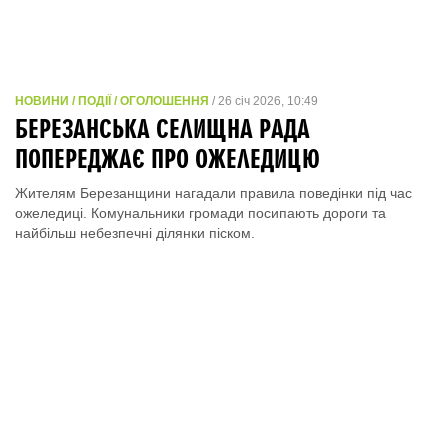
НОВИНИ / ПОДІЇ / ОГОЛОШЕННЯ
/ 26 січ 2026, 10:49
БЕРЕЗАНСЬКА СЕЛИЩНА РАДА
ПОПЕРЕДЖАЄ ПРО ОЖЕЛЕДИЦЮ
Жителям Березанщини нагадали правила поведінки під час
ожеледиці. Комунальники громади посипають дороги та
найбільш небезпечні ділянки піском.