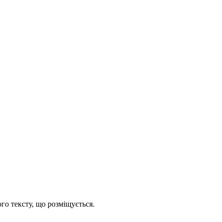
го тексту, що розміщується.