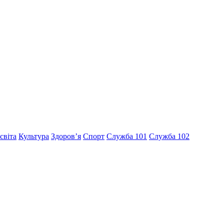
світа
Культура
Здоров’я
Спорт
Служба 101
Служба 102