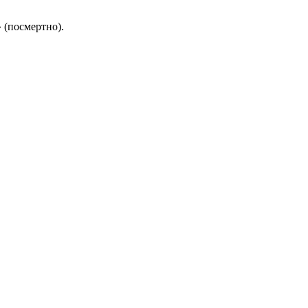
 (посмертно).