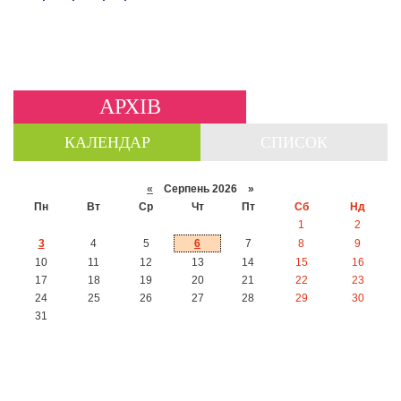
АРХІВ
КАЛЕНДАР
СПИСОК
«
Серпень 2026 »
Пн
Вт
Ср
Чт
Пт
Сб
Нд
1
2
3
4
5
6
7
8
9
10
11
12
13
14
15
16
17
18
19
20
21
22
23
24
25
26
27
28
29
30
31