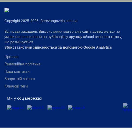
Copyright 2025-2026. Berezangazeta.com.ua
Всі права захищені. Використання матеріалів сайту дозволяється за
умови гіперпосилання на публікацію у другому абзаці власного тексту,
що розміщується.
Збір статистики здійснюється за допомогою Google Analytics
Про нас
Редакційна політика
Наші контакти
Зворотній зв'язок
Ключові теги
Ми у соц мережах