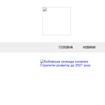
ГОЛОВНА
НОВИНИ