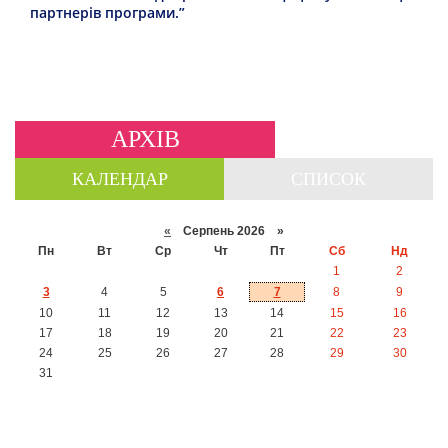
партнерів програми.”
АРХІВ
КАЛЕНДАР
СПИСОК
«
Серпень 2026 »
Пн
Вт
Ср
Чт
Пт
Сб
Нд
1
2
3
4
5
6
7
8
9
10
11
12
13
14
15
16
17
18
19
20
21
22
23
24
25
26
27
28
29
30
31