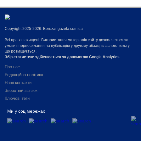
Copyright 2025-2026. Berezangazeta.com.ua
Всі права захищені. Використання матеріалів сайту дозволяється за
умови гіперпосилання на публікацію у другому абзаці власного тексту,
що розміщується.
Збір статистики здійснюється за допомогою Google Analytics
Про нас
Редакційна політика
Наші контакти
Зворотній зв'язок
Ключові теги
Ми у соц мережах