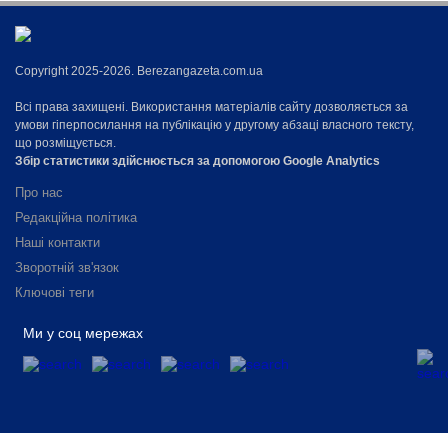
Copyright 2025-2026. Berezangazeta.com.ua
Всі права захищені. Використання матеріалів сайту дозволяється за
умови гіперпосилання на публікацію у другому абзаці власного тексту,
що розміщується.
Збір статистики здійснюється за допомогою Google Analytics
Про нас
Редакційна політика
Наші контакти
Зворотній зв'язок
Ключові теги
Ми у соц мережах