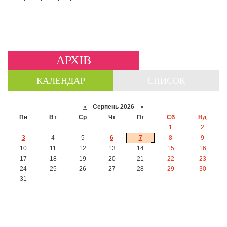
АРХІВ
КАЛЕНДАР
СПИСОК
«
Серпень 2026 »
Пн
Вт
Ср
Чт
Пт
Сб
Нд
1
2
3
4
5
6
7
8
9
10
11
12
13
14
15
16
17
18
19
20
21
22
23
24
25
26
27
28
29
30
31