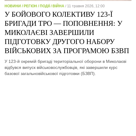
НОВИНИ / РЕГІОН / ПОДІЇ / ВІЙНА
/ 11 травня 2026, 12:00
У БОЙОВОГО КОЛЕКТИВУ 123-Ї
БРИГАДИ ТРО — ПОПОВНЕННЯ: У
МИКОЛАЄВІ ЗАВЕРШИЛИ
ПІДГОТОВКУ ДРУГОГО НАБОРУ
ВІЙСЬКОВИХ ЗА ПРОГРАМОЮ БЗВП
У 123-й окремій бригаді територіальної оборони в Миколаєві
відбувся випуск військовослужбовців, які завершили курс
базової загальновійськової підготовки (БЗВП).