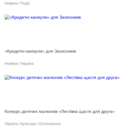
Новини / Події
«Кредитні канікули» для Захисників
Новини / Україна
Конкурс дитячих малюнків «Листівка щастя для друга»
Україна / Культура / Оголошення