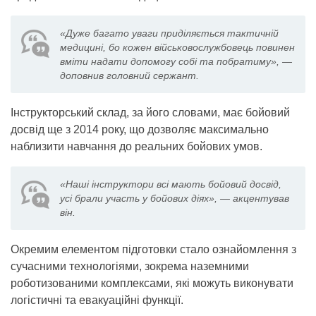
«Дуже багато уваги приділяється тактичній
медицині, бо кожен військовослужбовець повинен
вміти надати допомогу собі та побратиму», —
доповнив головний сержант.
Інструкторський склад, за його словами, має бойовий
досвід ще з 2014 року, що дозволяє максимально
наблизити навчання до реальних бойових умов.
«Наші інструктори всі мають бойовий досвід,
усі брали участь у бойових діях», — акцентував
він.
Окремим елементом підготовки стало ознайомлення з
сучасними технологіями, зокрема наземними
роботизованими комплексами, які можуть виконувати
логістичні та евакуаційні функції.