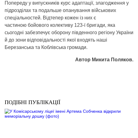
Попереду у випускників курс адаптації, злагодження у
підрозділах та подальше опанування військових
спеціальностей. Відтепер кожен із них є
частиною бойового колективу 123-ї бригади, яка
сьогодні забезпечує оборону південного регіону України
й до зони відповідальності якої входять наші
Березанська та Коблівська громади.
Автор Микита Поляков
.
ПОДІБНІ ПУБЛІКАЦІЇ