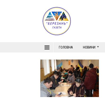
ГОЛОВНА
НОВИНИ