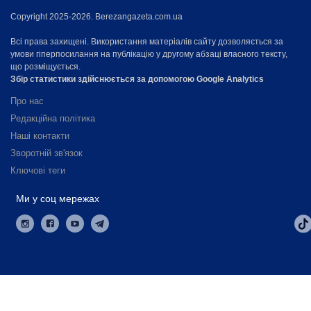
Copyright 2025-2026. Berezangazeta.com.ua
Всі права захищені. Використання матеріалів сайту дозволяється за
умови гіперпосилання на публікацію у другому абзаці власного тексту,
що розміщується.
Збір статистики здійснюється за допомогою Google Analytics
Про нас
Редакційна політика
Наші контакти
Зворотній зв'язок
Ключові теги
Ми у соц мережах