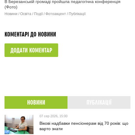
В Березанській громаді пройшла педагогічна конференція
(Фото)
Новини / Освіта / Події / Фотоакцент / Публікації
КОМЕНТАРІ ДО НОВИНИ
ДОДАТИ КОМЕНТАР
НОВИНИ
ПУБЛІКАЦІЇ
07 сер 2026, 15:00
Вікові надбавки пенсіонерам від 70 років: що
варто знати