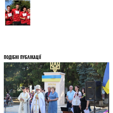
ПОДІБНІ ПУБЛІКАЦІЇ