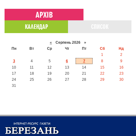
АРХІВ
КАЛЕНДАР
СПИСОК
«
Серпень 2026 »
Пн
Вт
Ср
Чт
Пт
Сб
Нд
1
2
3
4
5
6
7
8
9
10
11
12
13
14
15
16
17
18
19
20
21
22
23
24
25
26
27
28
29
30
31