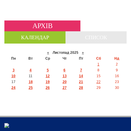
АРХІВ
КАЛЕНДАР
СПИСОК
«
Листопад 2025
»
Пн
Вт
Ср
Чт
Пт
Сб
Нд
1
2
3
4
5
6
7
8
9
10
11
12
13
14
15
16
17
18
19
20
21
22
23
24
25
26
27
28
29
30