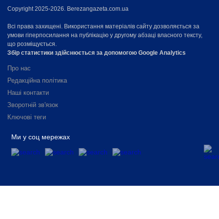
Copyright 2025-2026. Berezangazeta.com.ua
Всі права захищені. Використання матеріалів сайту дозволяється за
умови гіперпосилання на публікацію у другому абзаці власного тексту,
що розміщується.
Збір статистики здійснюється за допомогою Google Analytics
Про нас
Редакційна політика
Наші контакти
Зворотній зв'язок
Ключові теги
Ми у соц мережах