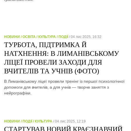
НОВИНИ / ОСВІТА / КУЛЬТУРА / ПОДІЇ
/ 04 лис 2025, 16:32
ТУРБОТА, ПІДТРИМКА Й
НАТХНЕННЯ: В ЛИМАНІВСЬКОМУ
ЛІЦЕЇ ПРОВЕЛИ ЗАХОДИ ДЛЯ
ВЧИТЕЛІВ ТА УЧНІВ (ФОТО)
В Лиманівському ліцеї провели тренінг із першої психологічної
допомоги для вчителів, а для учнів — творче заняття з
нейрографіки.
НОВИНИ / ПОДІЇ / КУЛЬТУРА
/ 04 лис 2025, 12:19
СТАРТУВАВ НОВИЙ КРАЄЗНАВЧИЙ