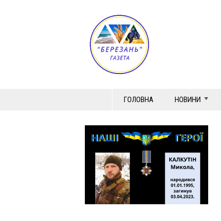
ГОЛОВНА
НОВИНИ