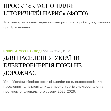
ПРОЄКТ «КРАСНОПІЛЛЯ:
ІСТОРИЧНИЙ НАРИС» (ФОТО)
Коаліція краєзнавців Березанщини розпочала роботу над книгою
про Краснопілля.
НОВИНИ / УКРАЇНА / ПОДІЇ
/ 04 лис 2025, 11:00
ДЛЯ НАСЕЛЕННЯ УКРАЇНИ
ЕЛЕКТРОЕНЕРГІЯ ПОКИ НЕ
ДОРОЖЧАЄ
Уряд України зберігає поточні тарифи на електроенергію для
населення та пільгові ціни для користувачів електроопалення
протягом опалювального сезону 2025-2026.