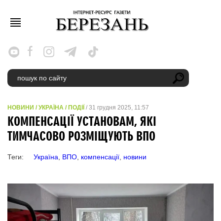
НОВИНИ
/
УКРАЇНА
/
ПОДІЇ
/ 31 грудня 2025, 11:57
КОМПЕНСАЦІЇ УСТАНОВАМ, ЯКІ
ТИМЧАСОВО РОЗМІЩУЮТЬ ВПО
Теги:
Україна
,
ВПО
,
компенсації
,
новини