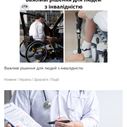
Важливі рішення для людей з інвалідністю
Новини / Україна / Здоров’я / Події