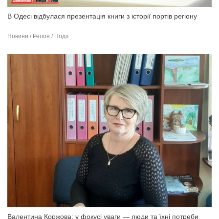
В Одесі відбулася презентація книги з історії портів регіону
Новини / Регіон / Події
Валентина Коржова: у фокусі уваги — люди та їхні потреби