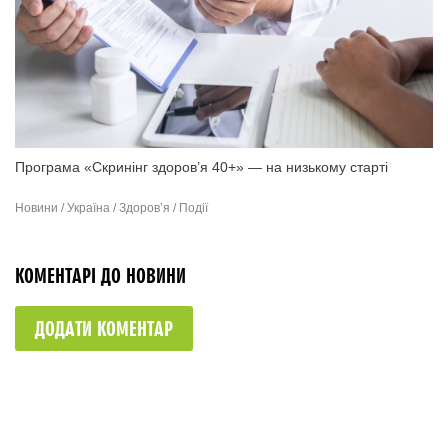
Програма «Скринінг здоров’я 40+» — на низькому старті
Новини / Україна / Здоров’я / Події
КОМЕНТАРІ ДО НОВИНИ
ДОДАТИ КОМЕНТАР