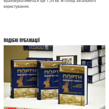
враховуватиметься ще 7,35 кв. м площі загального
користування.
ПОДІБНІ ПУБЛІКАЦІЇ