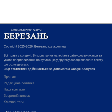
Copyright 2025-2026. Berezangazeta.com.ua
Всі права захищені. Використання матеріалів сайту дозволяється за
умови гіперпосилання на публікацію у другому абзаці власного тексту,
що розміщується.
Збір статистики здійснюється за допомогою Google Analytics
Про нас
Редакційна політика
Наші контакти
Зворотній зв'язок
Ключові теги