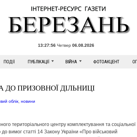
13:27:58
Четвер
06.08.2026
ПОДІЇ
ПУБЛІКАЦІЇ
ВІЙНА
ФОТОАКЦЕНТ
О
 ДО ПРИЗОВНОЇ ДІЛЬНИЦІ
овий облік
,
новини
ного територіального центру комплектування та соціальної
 до вимог статті 14 Закону України «Про військовий