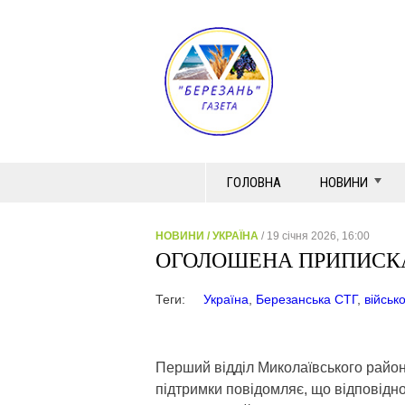
ГОЛОВНА
НОВИНИ
НОВИНИ
/
УКРАЇНА
/ 19 січня 2026, 16:00
ОГОЛОШЕНА ПРИПИСКА
Теги:
Україна
,
Березанська СТГ
,
військ
Перший відділ Миколаївського район
підтримки повідомляє, що відповідно