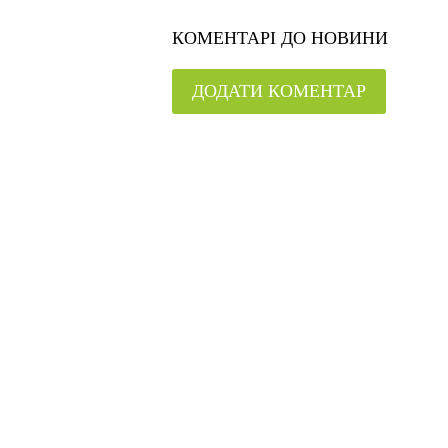
КОМЕНТАРІ ДО НОВИНИ
ДОДАТИ КОМЕНТАР