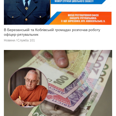
В Березанській та Коблівській громадах розпочав роботу
офіцер-рятувальник
Новини / Служба 101