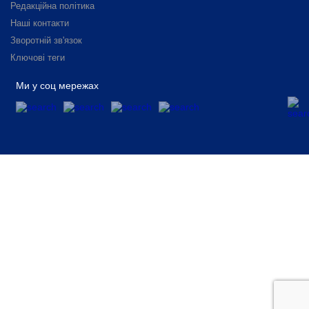
Редакційна політика
Наші контакти
Зворотній зв'язок
Ключові теги
Ми у соц мережах