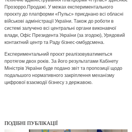
Прозорро.Продажі. У межах експериментального
проєкту до платформи «Пульс» приєднано всі обласні
військові адміністрації України. Також до роботи в
системі залучено всі центральні органи виконавчої
влади, Офіс Президента України (за згодою), Урядовий
контактний центр та Раду бізнес-омбудсмена.
Експериментальний проєкт реалізовуватиметься
протягом двох років. За його результатами Кабінету
Міністрів України буде подано звіт та пропозиції щодо
подальшого нормативного закріплення механізму
цифрової взаємодії бізнесу з державою.
ПОДІБНІ ПУБЛІКАЦІЇ