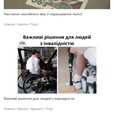
Настання пенсійного віку ≠ нарахування пенсії
Новини / Україна / Події
Важливі рішення для людей з інвалідністю
Новини / Україна / Здоров’я / Події