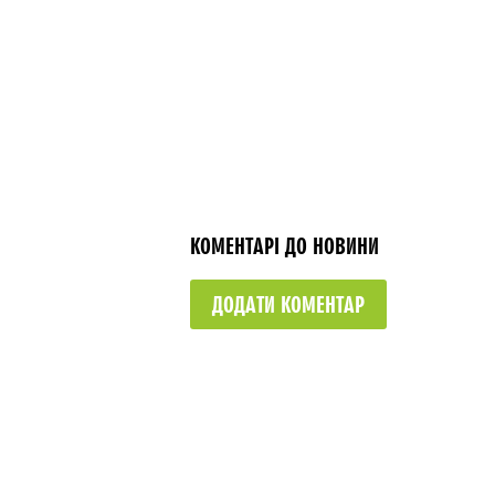
КОМЕНТАРІ ДО НОВИНИ
ДОДАТИ КОМЕНТАР