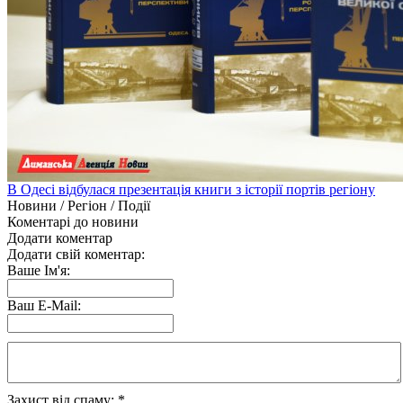
В Одесі відбулася презентація книги з історії портів регіону
Новини / Регіон / Події
Коментарі до новини
Додати коментар
Додати свій коментар:
Ваше Ім'я:
Ваш E-Mail:
Захист від спаму:
*