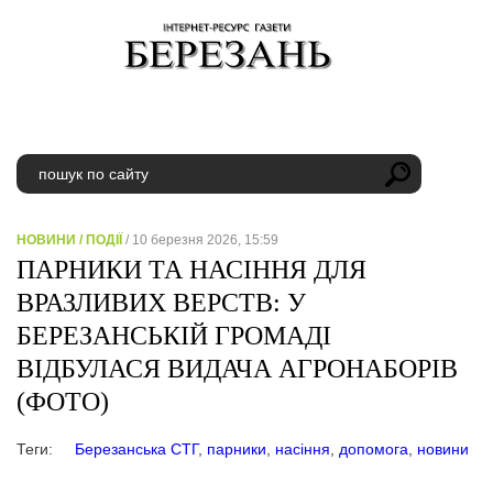
НОВИНИ
/
ПОДІЇ
/ 10 березня 2026, 15:59
ПАРНИКИ ТА НАСІННЯ ДЛЯ
ВРАЗЛИВИХ ВЕРСТВ: У
БЕРЕЗАНСЬКІЙ ГРОМАДІ
ВІДБУЛАСЯ ВИДАЧА АГРОНАБОРІВ
(ФОТО)
Теги:
Березанська СТГ
,
парники
,
насіння
,
допомога
,
новини