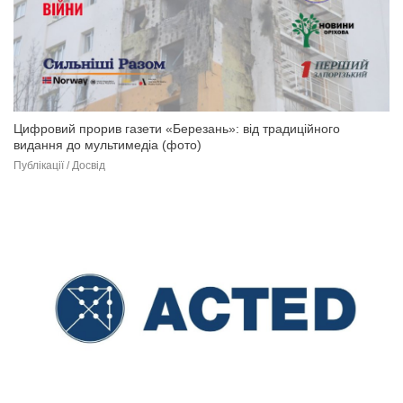
Цифровий прорив газети «Березань»: від традиційного
видання до мультимедіа (фото)
Публікації / Досвід