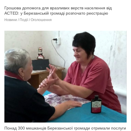
Грошова допомога для вразливих верств населення від
ACTED: у Березанській громаді розпочато реєстрацію
Новини / Події / Оголошення
Понад 300 мешканців Березанської громади отримали послуги