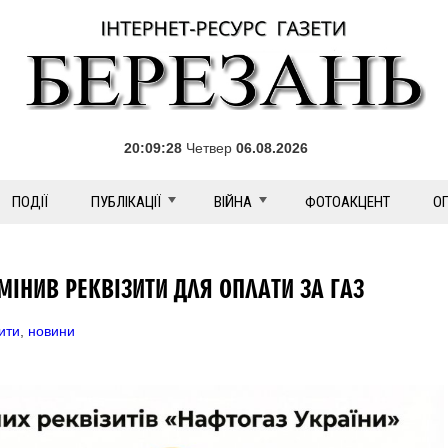
20:09:29
Четвер
06.08.2026
ПОДІЇ
ПУБЛІКАЦІЇ
ВІЙНА
ФОТОАКЦЕНТ
О
МІНИВ РЕКВІЗИТИ ДЛЯ ОПЛАТИ ЗА ГАЗ
ити
,
новини