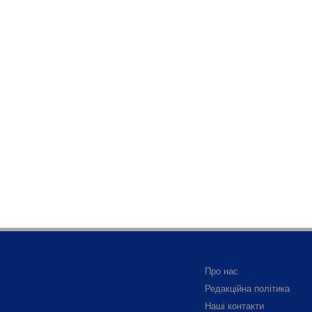
Про нас
Редакційна політика
Наші контакти