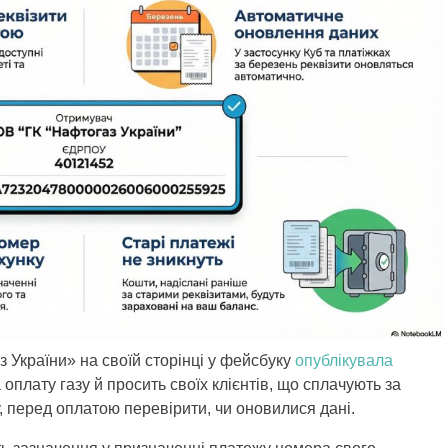
 України» на своїй сторінці у фейсбуку
опублікувала
оплату газу й просить своїх клієнтів, що сплачують за
у, перед оплатою перевірити, чи оновилися дані.