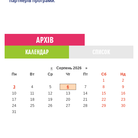
партнерів програми.”
АРХІВ
КАЛЕНДАР
СПИСОК
«
Серпень 2026 »
Пн
Вт
Ср
Чт
Пт
Сб
Нд
1
2
3
4
5
6
7
8
9
10
11
12
13
14
15
16
17
18
19
20
21
22
23
24
25
26
27
28
29
30
31