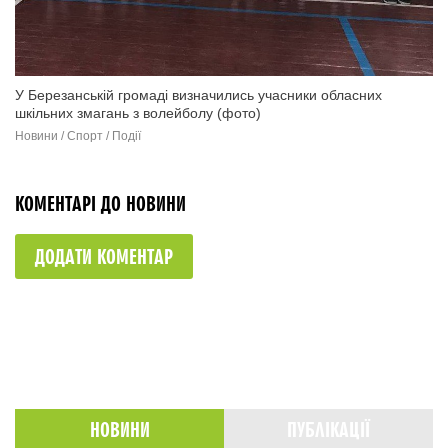
У Березанській громаді визначились учасники обласних
шкільних змагань з волейболу (фото)
Новини / Спорт / Події
КОМЕНТАРІ ДО НОВИНИ
ДОДАТИ КОМЕНТАР
НОВИНИ
ПУБЛІКАЦІЇ