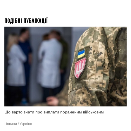
ПОДІБНІ ПУБЛІКАЦІЇ
Що варто знати про виплати пораненим військовим
Новини / Україна