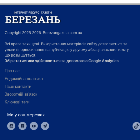
Copyright 2025-2026. Berezangazeta.com.ua
Всі права захищені. Використання матеріалів сайту дозволяється за
умови гіперпосилання на публікацію у другому абзаці власного тексту,
що розміщується.
Збір статистики здійснюється за допомогою Google Analytics
Про нас
Редакційна політика
Наші контакти
Зворотній зв'язок
Ключові теги
Ми у соц мережах