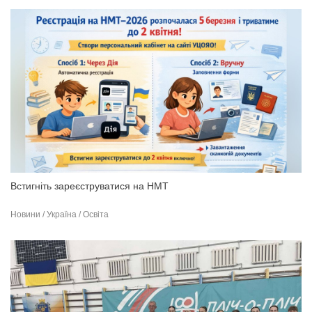
Встигніть зареєструватися на НМТ
Новини / Україна / Освіта