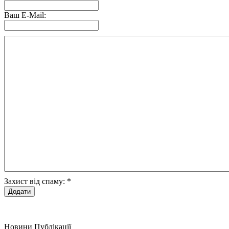
Ваш E-Mail:
Захист від спаму:
*
Новини
Публікації