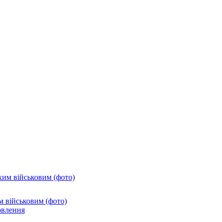
м військовим (фото)