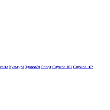
світа
Культура
Здоров’я
Спорт
Служба 101
Служба 102