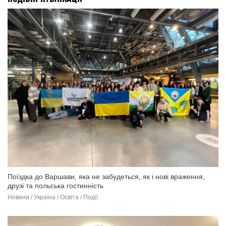
Поїздка до Варшави, яка не забудеться, як і нові враження,
друзі та польська гостинність
Новини / Україна / Освіта / Події