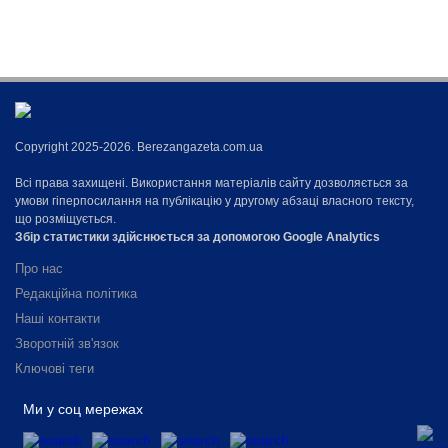
Copyright 2025-2026. Berezangazeta.com.ua
Всі права захищені. Використання матеріалів сайту дозволяється за
умови гіперпосилання на публікацію у другому абзаці власного тексту,
що розміщується.
Збір статистики здійснюється за допомогою Google Analytics
Про нас
Редакційна політика
Наші контакти
Зворотній зв'язок
Ключові теги
Ми у соц мережах