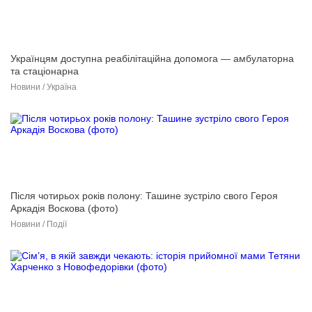
Українцям доступна реабілітаційна допомога — амбулаторна
та стаціонарна
Новини / Україна
Після чотирьох років полону: Ташине зустріло свого Героя
Аркадія Воскова (фото)
Новини / Події