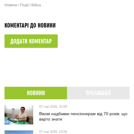
Новини / Події / Війна
КОМЕНТАРІ ДО НОВИНИ
ДОДАТИ КОМЕНТАР
НОВИНИ
ПУБЛІКАЦІЇ
07 сер 2026, 15:00
Вікові надбавки пенсіонерам від 70 років: що
варто знати
07 сер 2026, 13:56