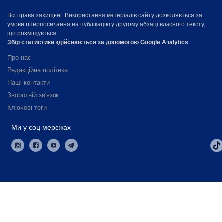
Всі права захищені. Використання матеріалів сайту дозволяється за
умови гіперпосилання на публікацію у другому абзаці власного тексту,
що розміщується.
Збір статистики здійснюється за допомогою Google Analytics
Про нас
Редакційна політика
Наші контакти
Зворотній зв'язок
Ключові теги
Ми у соц мережах