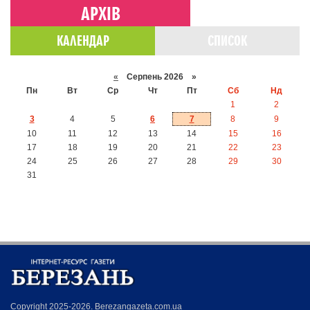
АРХІВ
КАЛЕНДАР
СПИСОК
«
Серпень 2026 »
Пн
Вт
Ср
Чт
Пт
Сб
Нд
1
2
3
4
5
6
7
8
9
10
11
12
13
14
15
16
17
18
19
20
21
22
23
24
25
26
27
28
29
30
31
Copyright 2025-2026. Berezangazeta.com.ua