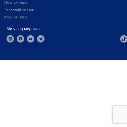
Наші контакти
Зворотній зв'язок
Ключові теги
Ми у соц мережах