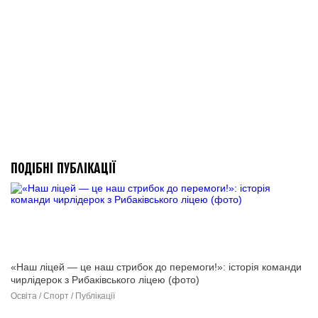
ПОДІБНІ ПУБЛІКАЦІЇ
«Наш ліцей — це наш стрибок до перемоги!»: історія команди
чирлідерок з Рибаківського ліцею (фото)
Освіта / Спорт / Публікації