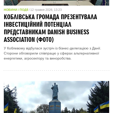
НОВИНИ / ПОДІЇ
/ 12 травня 2026, 13:23
КОБЛІВСЬКА ГРОМАДА ПРЕЗЕНТУВАЛА
ІНВЕСТИЦІЙНИЙ ПОТЕНЦІАЛ
ПРЕДСТАВНИКАМ DANISH BUSINESS
ASSOCIATION (ФОТО)
У Коблевому відбулася зустріч із бізнес-делегацією з Данії.
Сторони обговорили співпрацю у сферах альтернативної
енергетики, агросектору та виноробства.