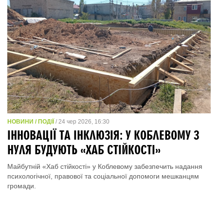
НОВИНИ / ПОДІЇ
/ 24 чер 2026, 16:30
ІННОВАЦІЇ ТА ІНКЛЮЗІЯ: У КОБЛЕВОМУ З
НУЛЯ БУДУЮТЬ «ХАБ СТІЙКОСТІ»
Майбутній «Хаб стійкості» у Коблевому забезпечить надання
психологічної, правової та соціальної допомоги мешканцям
громади.