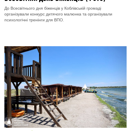
До Всесвітнього дня біженців у Коблівській громаді
організували конкурс дитячого малюнка та організували
психологічні тренінги для ВПО.