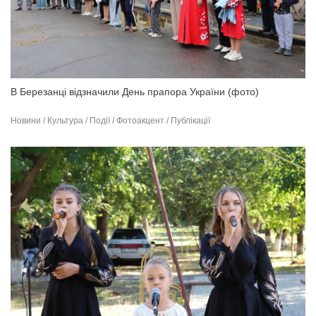
В Березанці відзначили День прапора України (фото)
Новини / Культура / Події / Фотоакцент / Публікації