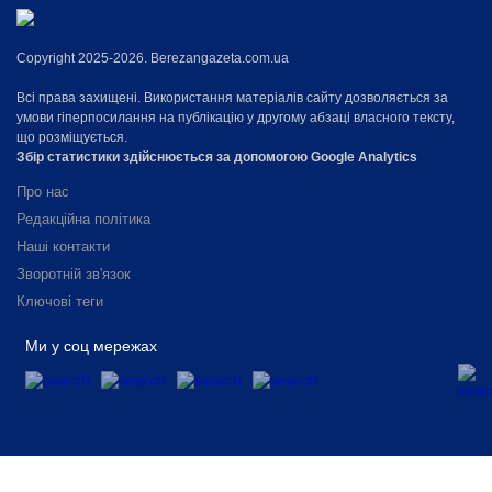
Copyright 2025-2026. Berezangazeta.com.ua
Всі права захищені. Використання матеріалів сайту дозволяється за
умови гіперпосилання на публікацію у другому абзаці власного тексту,
що розміщується.
Збір статистики здійснюється за допомогою Google Analytics
Про нас
Редакційна політика
Наші контакти
Зворотній зв'язок
Ключові теги
Ми у соц мережах