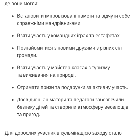
де вони могли:
Встановити імпровізовані намети та відчути себе
справжніми мандрівниками.
Взяти участь у командних іграх та естафетах.
Познайомитися з новими друзями з різних сіл
громади.
Взяти участь у майстер-класах з туризму
та виживання на природі.
Отримати призи та подарунки за активну участь.
Досвідчені аніматори та педагоги забезпечили
безпеку дітей та створили атмосферу веселощів
та пригод.
Для дорослих учасників кульмінацією заходу стало