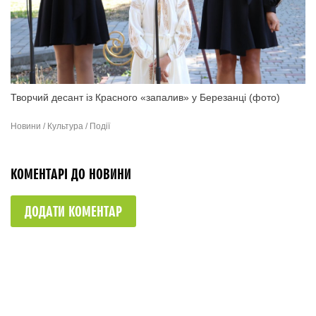
Творчий десант із Красного «запалив» у Березанці (фото)
Новини / Культура / Події
КОМЕНТАРІ ДО НОВИНИ
ДОДАТИ КОМЕНТАР