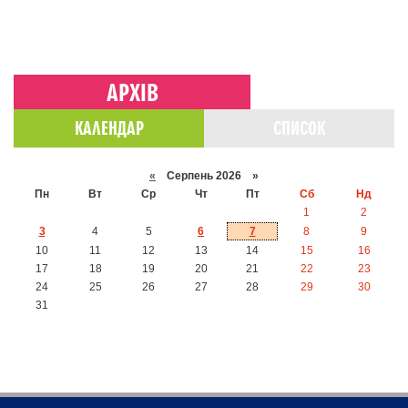
АРХІВ
КАЛЕНДАР
СПИСОК
«
Серпень 2026 »
Пн
Вт
Ср
Чт
Пт
Сб
Нд
1
2
3
4
5
6
7
8
9
10
11
12
13
14
15
16
17
18
19
20
21
22
23
24
25
26
27
28
29
30
31