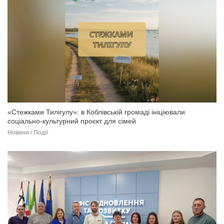
«Стежками Тилігулу»: в Коблівській громаді ініціювали
соціально-культурний проєкт для сімей
Новини / Події