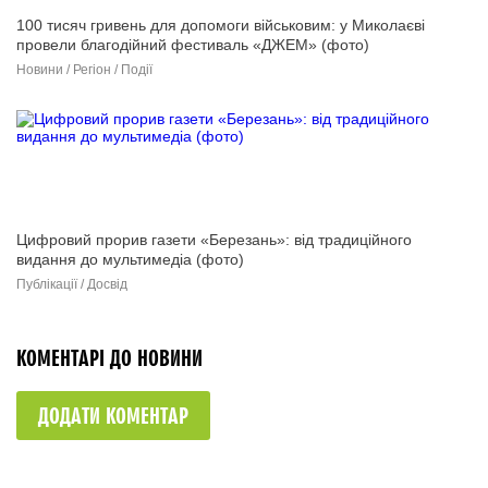
100 тисяч гривень для допомоги військовим: у Миколаєві
провели благодійний фестиваль «ДЖЕМ» (фото)
Новини / Регіон / Події
Цифровий прорив газети «Березань»: від традиційного
видання до мультимедіа (фото)
Публікації / Досвід
КОМЕНТАРІ ДО НОВИНИ
ДОДАТИ КОМЕНТАР