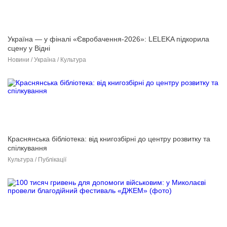
Україна — у фіналі «Євробачення-2026»: LELЕKA підкорила
сцену у Відні
Новини / Україна / Культура
Краснянська бібліотека: від книгозбірні до центру розвитку та
спілкування
Культура / Публікації