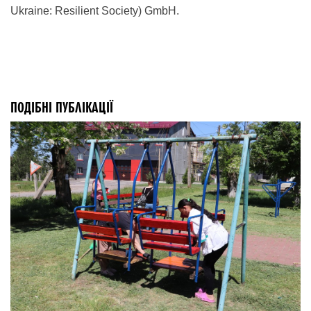
Ukraine: Resilient Society) GmbH.
ПОДІБНІ ПУБЛІКАЦІЇ