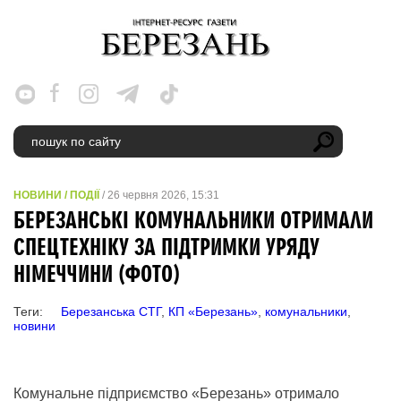
НОВИНИ
/
ПОДІЇ
/ 26 червня 2026, 15:31
БЕРЕЗАНСЬКІ КОМУНАЛЬНИКИ ОТРИМАЛИ
СПЕЦТЕХНІКУ ЗА ПІДТРИМКИ УРЯДУ
НІМЕЧЧИНИ (ФОТО)
Теги:
Березанська СТГ
,
КП «Березань»
,
комунальники
,
новини
Комунальне підприємство «Березань» отримало