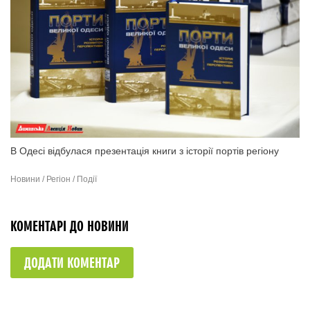
В Одесі відбулася презентація книги з історії портів регіону
Новини / Регіон / Події
КОМЕНТАРІ ДО НОВИНИ
ДОДАТИ КОМЕНТАР