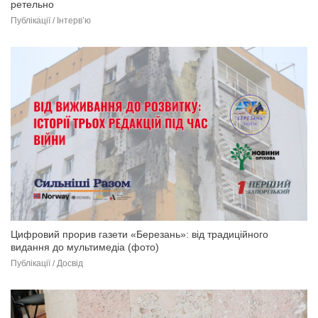
ретельно
Публікації / Інтерв’ю
Цифровий прорив газети «Березань»: від традиційного
видання до мультимедіа (фото)
Публікації / Досвід