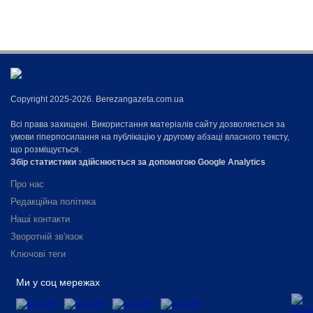
Copyright 2025-2026. Berezangazeta.com.ua
Всі права захищені. Використання матеріалів сайту дозволяється за
умови гіперпосилання на публікацію у другому абзаці власного тексту,
що розміщується.
Збір статистики здійснюється за допомогою Google Analytics
Про нас
Редакційна політика
Наші контакти
Зворотній зв'язок
Ключові теги
Ми у соц мережах