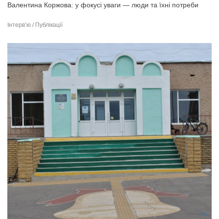
Валентина Коржова: у фокусі уваги — люди та їхні потреби
Інтерв’ю / Публікації