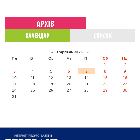
АРХІВ
КАЛЕНДАР
СПИСОК
«
Серпень 2026 »
Пн
Вт
Ср
Чт
Пт
Сб
Нд
1
2
3
4
5
6
7
8
9
10
11
12
13
14
15
16
17
18
19
20
21
22
23
24
25
26
27
28
29
30
31