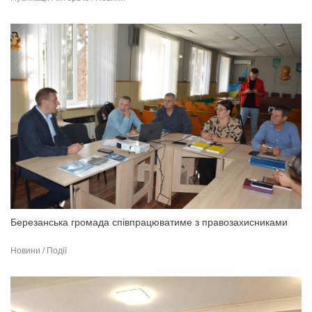
Березанська громада співпрацюватиме з правозахисниками
Новини / Події