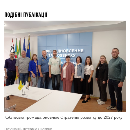
ПОДІБНІ ПУБЛІКАЦІЇ
Коблівська громада оновлює Стратегію розвитку до 2027 року
Публікації / Інтерв’ю / Новини