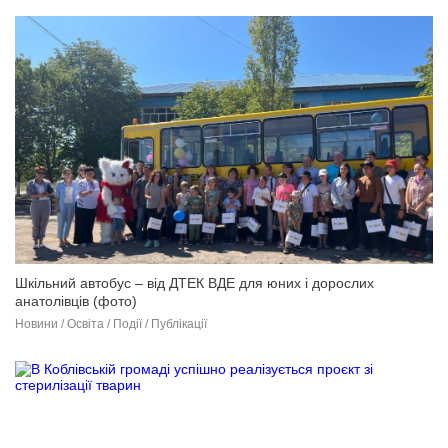
Шкільний автобус – від ДТЕК ВДЕ для юних і дорослих
анатолівців (фото)
Новини / Освіта / Події / Публікації