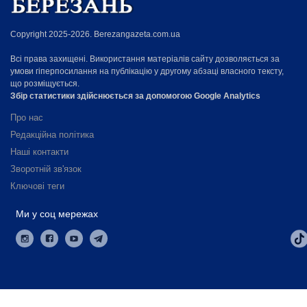
Copyright 2025-2026. Berezangazeta.com.ua
Всі права захищені. Використання матеріалів сайту дозволяється за
умови гіперпосилання на публікацію у другому абзаці власного тексту,
що розміщується.
Збір статистики здійснюється за допомогою Google Analytics
Про нас
Редакційна політика
Наші контакти
Зворотній зв'язок
Ключові теги
Ми у соц мережах