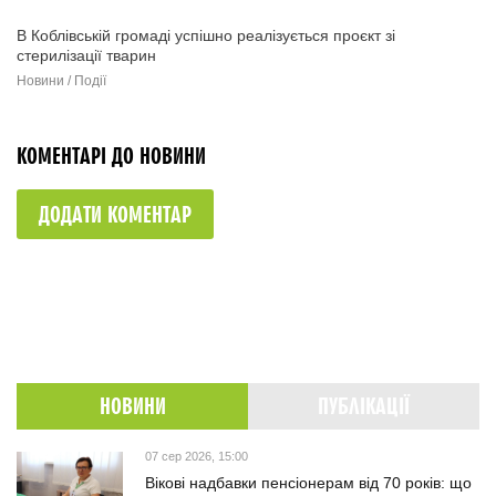
В Коблівській громаді успішно реалізується проєкт зі
стерилізації тварин
Новини / Події
КОМЕНТАРІ ДО НОВИНИ
ДОДАТИ КОМЕНТАР
НОВИНИ
ПУБЛІКАЦІЇ
07 сер 2026, 15:00
Вікові надбавки пенсіонерам від 70 років: що