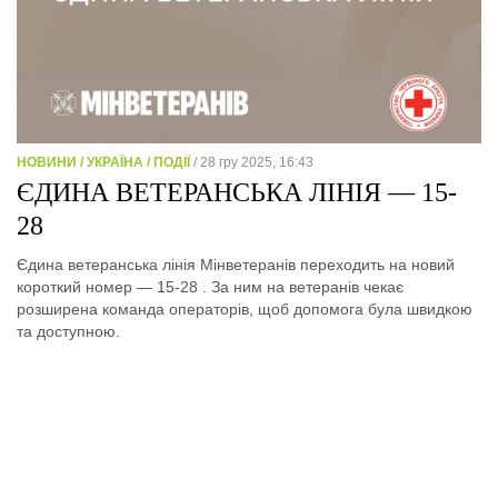
НОВИНИ / УКРАЇНА / ПОДІЇ
/ 28 гру 2025, 16:43
ЄДИНА ВЕТЕРАНСЬКА ЛІНІЯ — 15-
28
Єдина ветеранська лінія Мінветеранів переходить на новий
короткий номер — 15-28 . За ним на ветеранів чекає
розширена команда операторів, щоб допомога була швидкою
та доступною.