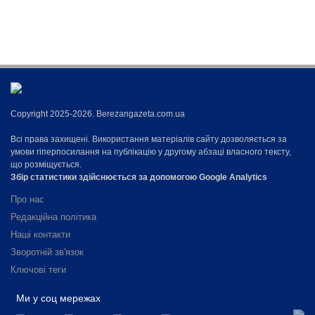
Copyright 2025-2026. Berezangazeta.com.ua
Всі права захищені. Використання матеріалів сайту дозволяється за
умови гіперпосилання на публікацію у другому абзаці власного тексту,
що розміщується.
Збір статистики здійснюється за допомогою Google Analytics
Про нас
Редакційна політика
Наші контакти
Зворотній зв'язок
Ключові теги
Ми у соц мережах