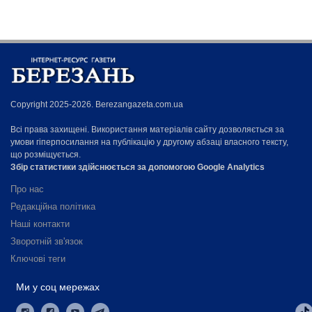
Copyright 2025-2026. Berezangazeta.com.ua
Всі права захищені. Використання матеріалів сайту дозволяється за
умови гіперпосилання на публікацію у другому абзаці власного тексту,
що розміщується.
Збір статистики здійснюється за допомогою Google Analytics
Про нас
Редакційна політика
Наші контакти
Зворотній зв'язок
Ключові теги
Ми у соц мережах