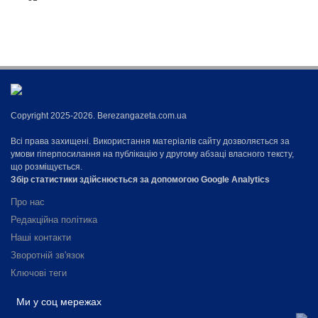
Copyright 2025-2026. Berezangazeta.com.ua
Всі права захищені. Використання матеріалів сайту дозволяється за
умови гіперпосилання на публікацію у другому абзаці власного тексту,
що розміщується.
Збір статистики здійснюється за допомогою Google Analytics
Про нас
Редакційна політика
Наші контакти
Зворотній зв'язок
Ключові теги
Ми у соц мережах