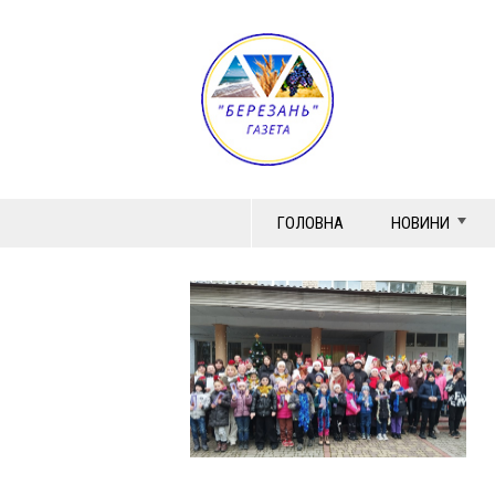
ГОЛОВНА
НОВИНИ