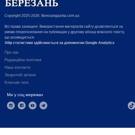
Copyright 2025-2026. Berezangazeta.com.ua
Всі права захищені. Використання матеріалів сайту дозволяється за
умови гіперпосилання на публікацію у другому абзаці власного тексту,
що розміщується.
Збір статистики здійснюється за допомогою Google Analytics
Про нас
Редакційна політика
Наші контакти
Зворотній зв'язок
Ключові теги
Ми у соц мережах