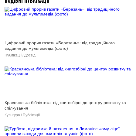
ПОДІБНІ ПУБЛІКАЦІЇ
Цифровий прорив газети «Березань»: від традиційного
видання до мультимедіа (фото)
Публікації / Досвід
Краснянська бібліотека: від книгозбірні до центру розвитку та
спілкування
Культура / Публікації