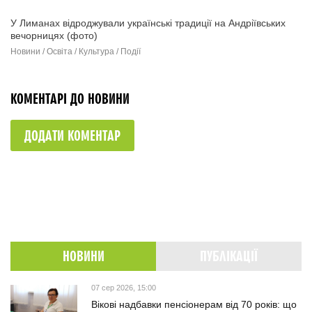
У Лиманах відроджували українські традиції на Андріївських
вечорницях (фото)
Новини / Освіта / Культура / Події
КОМЕНТАРІ ДО НОВИНИ
ДОДАТИ КОМЕНТАР
НОВИНИ
ПУБЛІКАЦІЇ
07 сер 2026, 15:00
Вікові надбавки пенсіонерам від 70 років: що