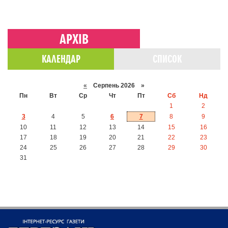
АРХІВ
КАЛЕНДАР
СПИСОК
«
Серпень 2026 »
Пн
Вт
Ср
Чт
Пт
Сб
Нд
1
2
3
4
5
6
7
8
9
10
11
12
13
14
15
16
17
18
19
20
21
22
23
24
25
26
27
28
29
30
31