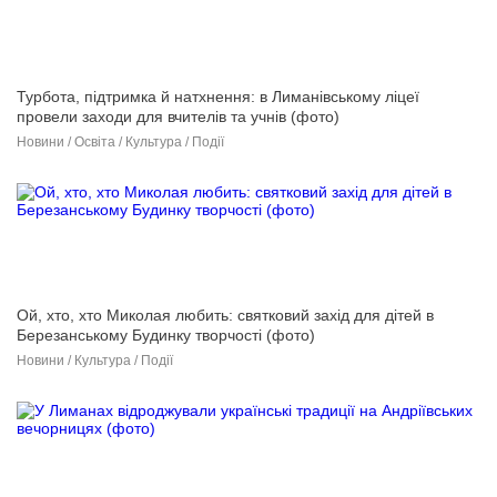
Турбота, підтримка й натхнення: в Лиманівському ліцеї
провели заходи для вчителів та учнів (фото)
Новини / Освіта / Культура / Події
Ой, хто, хто Миколая любить: святковий захід для дітей в
Березанському Будинку творчості (фото)
Новини / Культура / Події