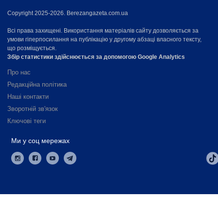
Copyright 2025-2026. Berezangazeta.com.ua
Всі права захищені. Використання матеріалів сайту дозволяється за
умови гіперпосилання на публікацію у другому абзаці власного тексту,
що розміщується.
Збір статистики здійснюється за допомогою Google Analytics
Про нас
Редакційна політика
Наші контакти
Зворотній зв'язок
Ключові теги
Ми у соц мережах