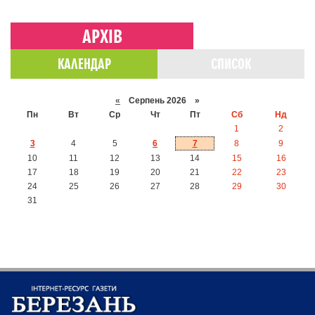
АРХІВ
КАЛЕНДАР
СПИСОК
«
Серпень 2026 »
Пн
Вт
Ср
Чт
Пт
Сб
Нд
1
2
3
4
5
6
7
8
9
10
11
12
13
14
15
16
17
18
19
20
21
22
23
24
25
26
27
28
29
30
31