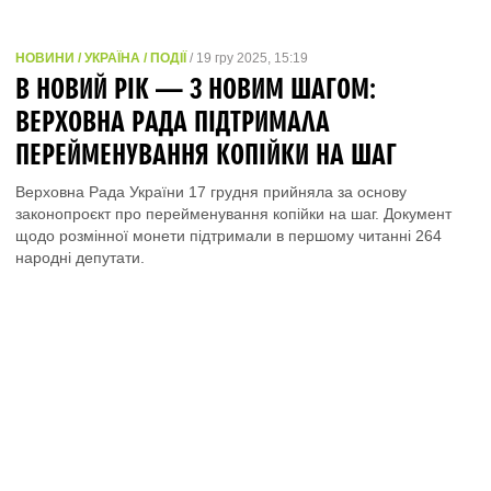
НОВИНИ / УКРАЇНА / ПОДІЇ
/ 19 гру 2025, 15:19
В НОВИЙ РІК — З НОВИМ ШАГОМ:
ВЕРХОВНА РАДА ПІДТРИМАЛА
ПЕРЕЙМЕНУВАННЯ КОПІЙКИ НА ШАГ
Верховна Рада України 17 грудня прийняла за основу
законопроєкт про перейменування копійки на шаг. Документ
щодо розмінної монети підтримали в першому читанні 264
народні депутати.