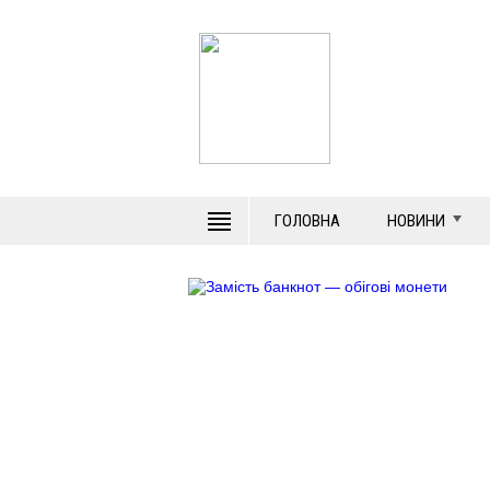
ГОЛОВНА
НОВИНИ