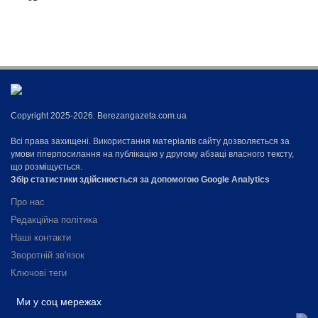
Copyright 2025-2026. Berezangazeta.com.ua
Всі права захищені. Використання матеріалів сайту дозволяється за
умови гіперпосилання на публікацію у другому абзаці власного тексту,
що розміщується.
Збір статистики здійснюється за допомогою Google Analytics
Про нас
Редакційна політика
Наші контакти
Зворотній зв'язок
Ключові теги
Ми у соц мережах