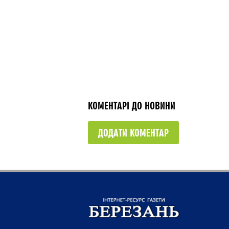
КОМЕНТАРІ ДО НОВИНИ
ДОДАТИ КОМЕНТАР