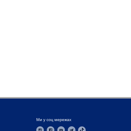
Ми у соц мережах