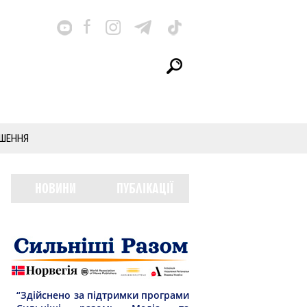
ШЕННЯ
НОВИНИ
ПУБЛІКАЦІЇ
“Здійснено за підтримки програми