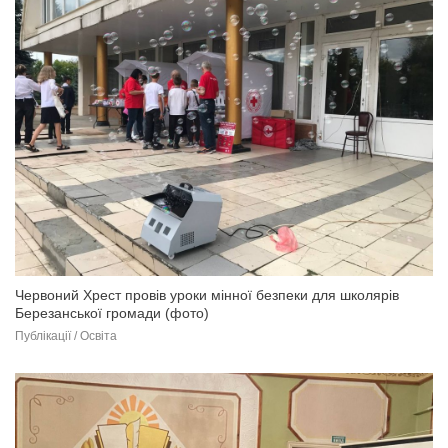
Червоний Хрест провів уроки мінної безпеки для школярів
Березанської громади (фото)
Публікації / Освіта