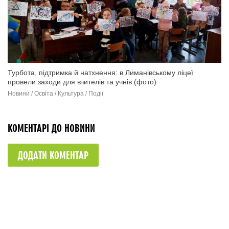
Турбота, підтримка й натхнення: в Лиманівському ліцеї
провели заходи для вчителів та учнів (фото)
Новини / Освіта / Культура / Події
КОМЕНТАРІ ДО НОВИНИ
ДОДАТИ КОМЕНТАР