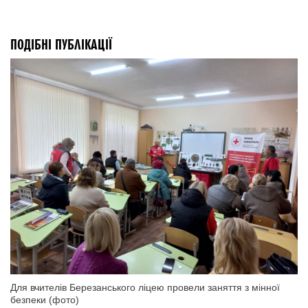
ПОДІБНІ ПУБЛІКАЦІЇ
Для вчителів Березанського ліцею провели заняття з мінної
безпеки (фото)