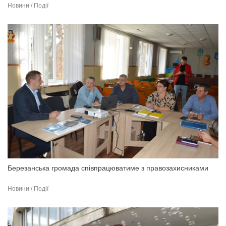
Новини / Події
Березанська громада співпрацюватиме з правозахисниками
Новини / Події