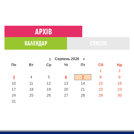
АРХІВ
КАЛЕНДАР
СПИСОК
«
Серпень 2026 »
Пн
Вт
Ср
Чт
Пт
Сб
Нд
1
2
3
4
5
6
7
8
9
10
11
12
13
14
15
16
17
18
19
20
21
22
23
24
25
26
27
28
29
30
31