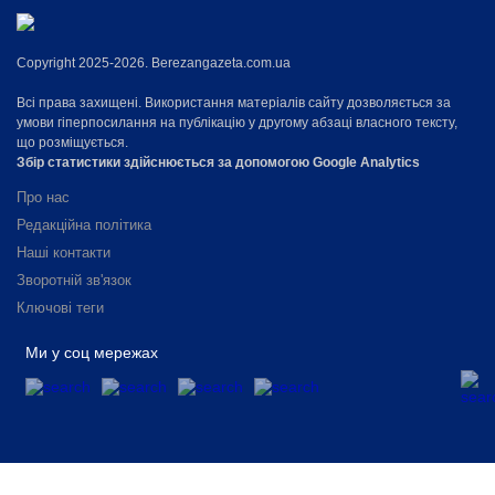
Copyright 2025-2026. Berezangazeta.com.ua
Всі права захищені. Використання матеріалів сайту дозволяється за
умови гіперпосилання на публікацію у другому абзаці власного тексту,
що розміщується.
Збір статистики здійснюється за допомогою Google Analytics
Про нас
Редакційна політика
Наші контакти
Зворотній зв'язок
Ключові теги
Ми у соц мережах