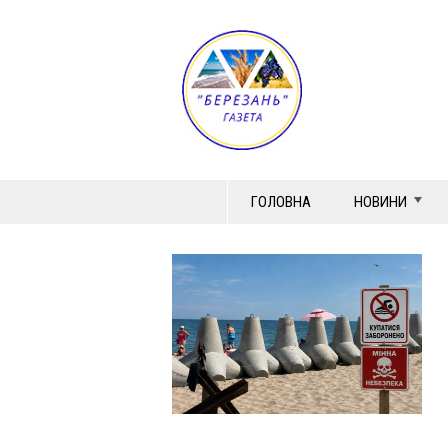
ГОЛОВНА
НОВИНИ