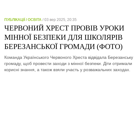
ПУБЛІКАЦІЇ / ОСВІТА
/ 03 вер 2025, 20:35
ЧЕРВОНИЙ ХРЕСТ ПРОВІВ УРОКИ
МІННОЇ БЕЗПЕКИ ДЛЯ ШКОЛЯРІВ
БЕРЕЗАНСЬКОЇ ГРОМАДИ (ФОТО)
Команда Українського Червоного Хреста відвідала Березанську
громаду, щоб провести заходи з мінної безпеки. Діти отримали
корисні знання, а також взяли участь у розважальних заходах.