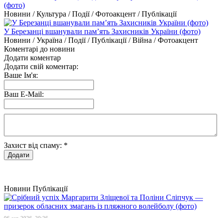
(фото)
Новини / Культура / Події / Фотоакцент / Публікації
У Березанці вшанували пам’ять Захисників України (фото)
Новини / Україна / Події / Публікації / Війна / Фотоакцент
Коментарі до новини
Додати коментар
Додати свій коментар:
Ваше Ім'я:
Ваш E-Mail:
Захист від спаму:
*
Новини
Публікації
06 сер 2026, 20:26