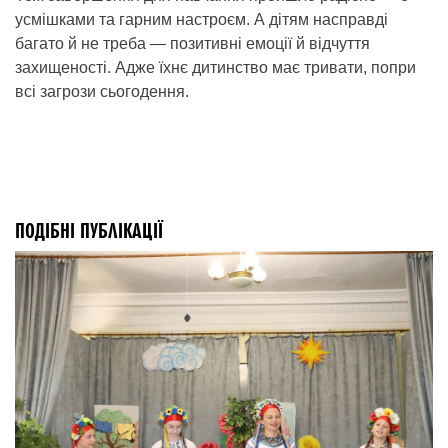
усмішками та гарним настроєм. А дітям насправді
багато й не треба — позитивні емоції й відчуття
захищеності. Адже їхнє дитинство має тривати, попри
всі загрози сьогодення.
ПОДІБНІ ПУБЛІКАЦІЇ