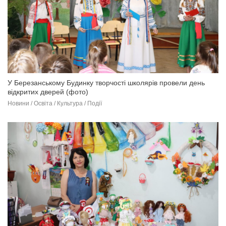
У Березанському Будинку творчості школярів провели день
відкритих дверей (фото)
Новини / Освіта / Культура / Події