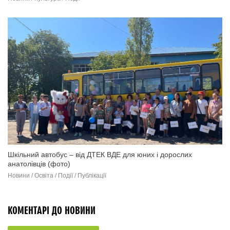
Шкільний автобус – від ДТЕК ВДЕ для юних і дорослих
анатолівців (фото)
Новини / Освіта / Події / Публікації
КОМЕНТАРІ ДО НОВИНИ