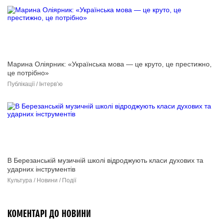
Марина Оліярник: «Українська мова — це круто, це престижно,
це потрібно»
Публікації / Інтерв’ю
В Березанській музичній школі відроджують класи духових та
ударних інструментів
Культура / Новини / Події
КОМЕНТАРІ ДО НОВИНИ