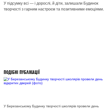
У підсумку всі — і дорослі, й діти, залишали Будинок
творчості з гарним настроєм та позитивними емоціями.
ПОДІБНІ ПУБЛІКАЦІЇ
У Березанському Будинку творчості школярів провели день