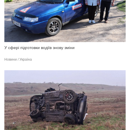
У сфері підготовки водіїв знову зміни
Новини / Україна