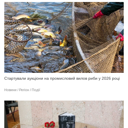
Стартували аукціони на промисловий вилов риби у 2026 році
Новини / Регіон / Події