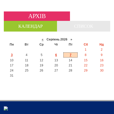
АРХІВ
КАЛЕНДАР
СПИСОК
«
Серпень 2026 »
Пн
Вт
Ср
Чт
Пт
Сб
Нд
1
2
3
4
5
6
7
8
9
10
11
12
13
14
15
16
17
18
19
20
21
22
23
24
25
26
27
28
29
30
31