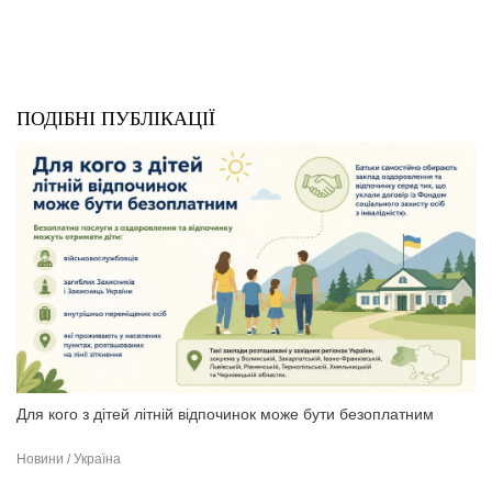
ПОДІБНІ ПУБЛІКАЦІЇ
Для кого з дітей літній відпочинок може бути безоплатним
Новини / Україна