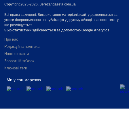
Copyright 2025-2026. Berezangazeta.com.ua
Всі права захищені. Використання матеріалів сайту дозволяється за
умови гіперпосилання на публікацію у другому абзаці власного тексту,
що розміщується.
Збір статистики здійснюється за допомогою Google Analytics
Про нас
Редакційна політика
Наші контакти
Зворотній зв'язок
Ключові теги
Ми у соц мережах