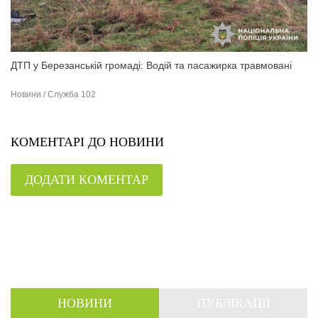
ДТП у Березанській громаді: Водій та пасажирка травмовані
Новини / Служба 102
КОМЕНТАРІ ДО НОВИНИ
ДОДАТИ КОМЕНТАР
НОВИНИ
ПУБЛІКАЦІЇ